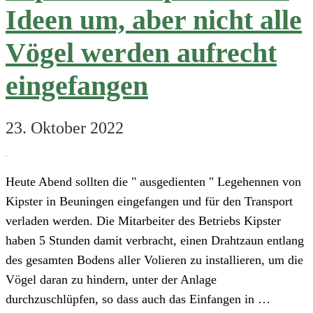
Ideen um, aber nicht alle
Vögel werden aufrecht
eingefangen
23. Oktober 2022
Heute Abend sollten die " ausgedienten " Legehennen von
Kipster in Beuningen eingefangen und für den Transport
verladen werden. Die Mitarbeiter des Betriebs Kipster
haben 5 Stunden damit verbracht, einen Drahtzaun entlang
des gesamten Bodens aller Volieren zu installieren, um die
Vögel daran zu hindern, unter der Anlage
durchzuschlüpfen, so dass auch das Einfangen in …