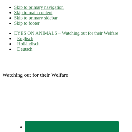
Skip to primary navigation
Skip to main content
Skip to primary sidebar
Skip to footer
EYES ON ANIMALS – Watching out for their Welfare
Englisch
Holländisch
Deutsch
Eyes on Animals
Watching out for their Welfare