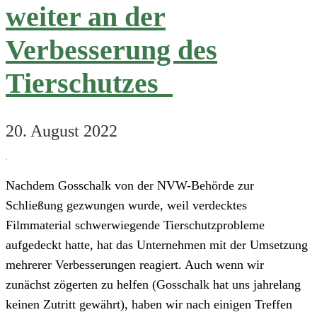
weiter an der
Verbesserung des
Tierschutzes
20. August 2022
Nachdem Gosschalk von der NVW-Behörde zur
Schließung gezwungen wurde, weil verdecktes
Filmmaterial schwerwiegende Tierschutzprobleme
aufgedeckt hatte, hat das Unternehmen mit der Umsetzung
mehrerer Verbesserungen reagiert. Auch wenn wir
zunächst zögerten zu helfen (Gosschalk hat uns jahrelang
keinen Zutritt gewährt), haben wir nach einigen Treffen