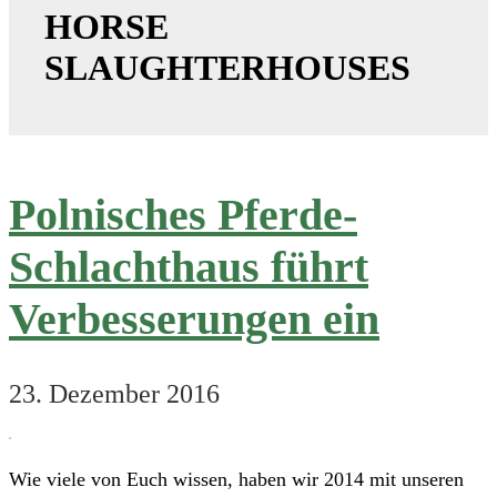
HORSE
SLAUGHTERHOUSES
Polnisches Pferde-
Schlachthaus führt
Verbesserungen ein
23. Dezember 2016
Wie viele von Euch wissen, haben wir 2014 mit unseren