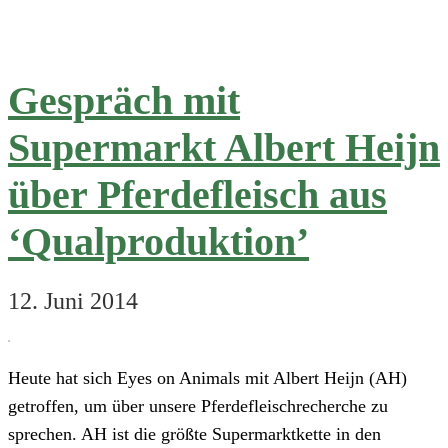
berichtet
über
Pferdefleisch-
Gespräch mit
Importe
Supermarkt Albert Heijn
über Pferdefleisch aus
‘Qualproduktion’
12. Juni 2014
Heute hat sich Eyes on Animals mit Albert Heijn (AH)
getroffen, um über unsere Pferdefleischrecherche zu
sprechen. AH ist die größte Supermarktkette in den