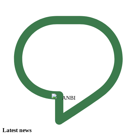
Latest news