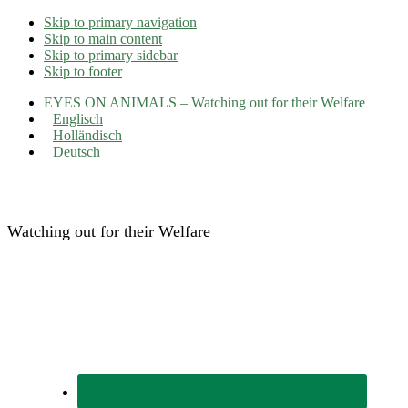
Skip to primary navigation
Skip to main content
Skip to primary sidebar
Skip to footer
EYES ON ANIMALS – Watching out for their Welfare
Englisch
Holländisch
Deutsch
Eyes on Animals
Watching out for their Welfare