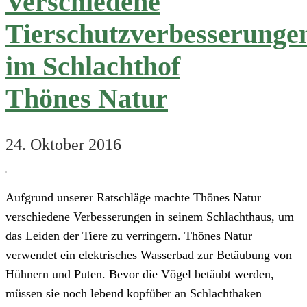
Verschiedene
Tierschutzverbesserunge
im Schlachthof
Thönes Natur
24. Oktober 2016
Aufgrund unserer Ratschläge machte Thönes Natur
verschiedene Verbesserungen in seinem Schlachthaus, um
das Leiden der Tiere zu verringern. Thönes Natur
verwendet ein elektrisches Wasserbad zur Betäubung von
Hühnern und Puten. Bevor die Vögel betäubt werden,
müssen sie noch lebend kopfüber an Schlachthaken