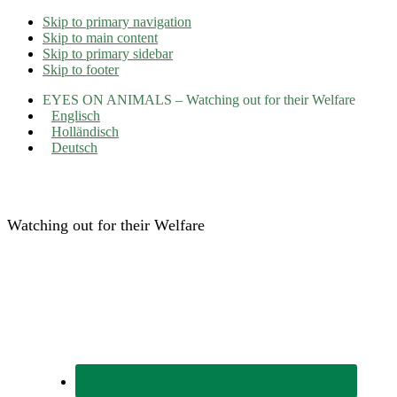
Skip to primary navigation
Skip to main content
Skip to primary sidebar
Skip to footer
EYES ON ANIMALS – Watching out for their Welfare
Englisch
Holländisch
Deutsch
Eyes on Animals
Watching out for their Welfare