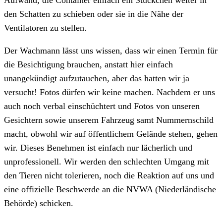
den Schatten zu schieben oder sie in die Nähe der
Ventilatoren zu stellen.
Der Wachmann lässt uns wissen, dass wir einen Termin für
die Besichtigung brauchen, anstatt hier einfach
unangekündigt aufzutauchen, aber das hatten wir ja
versucht! Fotos dürfen wir keine machen. Nachdem er uns
auch noch verbal einschüchtert und Fotos von unseren
Gesichtern sowie unserem Fahrzeug samt Nummernschild
macht, obwohl wir auf öffentlichem Gelände stehen, gehen
wir. Dieses Benehmen ist einfach nur lächerlich und
unprofessionell. Wir werden den schlechten Umgang mit
den Tieren nicht tolerieren, noch die Reaktion auf uns und
eine offizielle Beschwerde an die NVWA (Niederländische
Behörde) schicken.