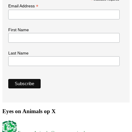
*
*
Email Address
First Name
Last Name
Eyes on Animals op X