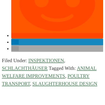
Filed Under:
INSPEKTIONEN
,
SCHLACHTHÄUSER
Tagged With:
ANIMAL
WELFARE IMPROVEMENTS
,
POULTRY
TRANSPORT
,
SLAUGHTERHOUSE DESIGN