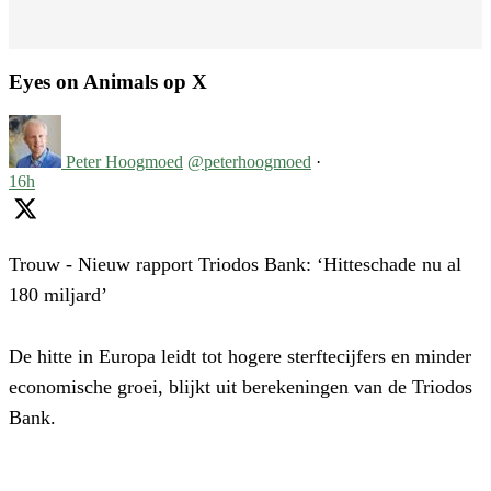
Eyes on Animals op X
Peter Hoogmoed
@peterhoogmoed
·
16h
Trouw - Nieuw rapport Triodos Bank: ‘Hitteschade nu al
180 miljard’
De hitte in Europa leidt tot hogere sterftecijfers en minder
economische groei, blijkt uit berekeningen van de Triodos
Bank.