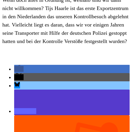
nicht willkommen? Tijs Haarle ist das erste Exportzentrum
in den Niederlanden das unseren Kontrollbesuch abgelehnt
hat. Vielleicht liegt es daran, dass wir vor einigen Jahren
seine Transporter mit Hilfe der deutschen Polizei gestoppt
hatten und bei der Kontrolle Verstöße festgestellt wurden?