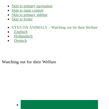
Skip to primary navigation
Skip to main content
Skip to primary sidebar
Skip to footer
EYES ON ANIMALS – Watching out for their Welfare
Englisch
Holländisch
Deutsch
Eyes on Animals
Watching out for their Welfare