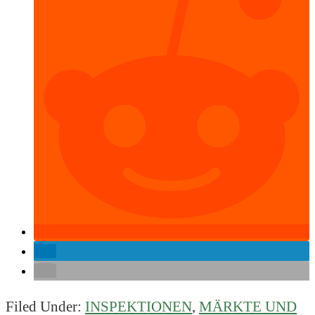
Filed Under:
INSPEKTIONEN
,
MÄRKTE UND