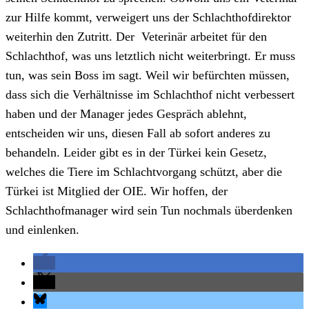
zur Hilfe kommt, verweigert uns der Schlachthofdirektor
weiterhin den Zutritt. Der Veterinär arbeitet für den
Schlachthof, was uns letztlich nicht weiterbringt. Er muss
tun, was sein Boss im sagt. Weil wir befürchten müssen,
dass sich die Verhältnisse im Schlachthof nicht verbessert
haben und der Manager jedes Gespräch ablehnt,
entscheiden wir uns, diesen Fall ab sofort anderes zu
behandeln. Leider gibt es in der Türkei kein Gesetz,
welches die Tiere im Schlachtvorgang schützt, aber die
Türkei ist Mitglied der OIE. Wir hoffen, der
Schlachthofmanager wird sein Tun nochmals überdenken
und einlenken.