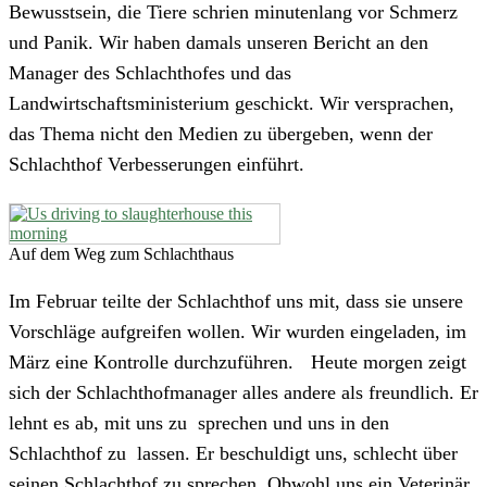
Bewusstsein, die Tiere schrien minutenlang vor Schmerz
und Panik. Wir haben damals unseren Bericht an den
Manager des Schlachthofes und das
Landwirtschaftsministerium geschickt. Wir versprachen,
das Thema nicht den Medien zu übergeben, wenn der
Schlachthof Verbesserungen einführt.
Auf dem Weg zum Schlachthaus
Im Februar teilte der Schlachthof uns mit, dass sie unsere
Vorschläge aufgreifen wollen. Wir wurden eingeladen, im
März eine Kontrolle durchzuführen. Heute morgen zeigt
sich der Schlachthofmanager alles andere als freundlich. Er
lehnt es ab, mit uns zu sprechen und uns in den
Schlachthof zu lassen. Er beschuldigt uns, schlecht über
seinen Schlachthof zu sprechen. Obwohl uns ein Veterinär