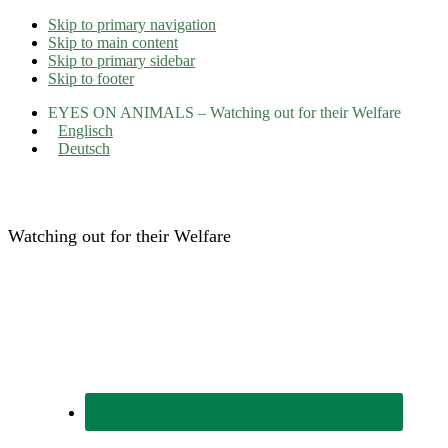
Skip to primary navigation
Skip to main content
Skip to primary sidebar
Skip to footer
EYES ON ANIMALS – Watching out for their Welfare
Englisch
Deutsch
Eyes on Animals
Watching out for their Welfare