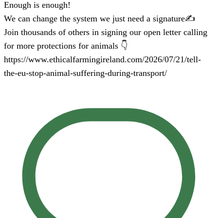
Enough is enough!
We can change the system we just need a signature✍️
Join thousands of others in signing our open letter calling
for more protections for animals 👇
https://www.ethicalfarmingireland.com/2026/07/21/tell-
the-eu-stop-animal-suffering-during-transport/