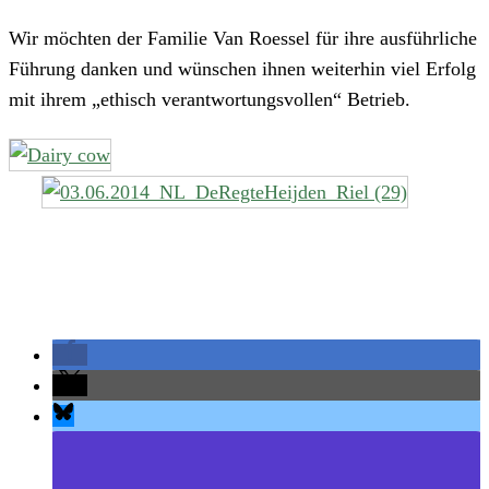
Wir möchten der Familie Van Roessel für ihre ausführliche
Führung danken und wünschen ihnen weiterhin viel Erfolg
mit ihrem „ethisch verantwortungsvollen“ Betrieb.