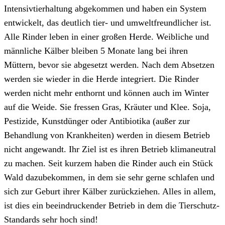
Intensivtierhaltung abgekommen und haben ein System
entwickelt, das deutlich tier- und umweltfreundlicher ist.
Alle Rinder leben in einer großen Herde. Weibliche und
männliche Kälber bleiben 5 Monate lang bei ihren
Müttern, bevor sie abgesetzt werden. Nach dem Absetzen
werden sie wieder in die Herde integriert. Die Rinder
werden nicht mehr enthornt und können auch im Winter
auf die Weide. Sie fressen Gras, Kräuter und Klee. Soja,
Pestizide, Kunstdünger oder Antibiotika (außer zur
Behandlung von Krankheiten) werden in diesem Betrieb
nicht angewandt. Ihr Ziel ist es ihren Betrieb klimaneutral
zu machen. Seit kurzem haben die Rinder auch ein Stück
Wald dazubekommen, in dem sie sehr gerne schlafen und
sich zur Geburt ihrer Kälber zurückziehen. Alles in allem,
ist dies ein beeindruckender Betrieb in dem die Tierschutz-
Standards sehr hoch sind!