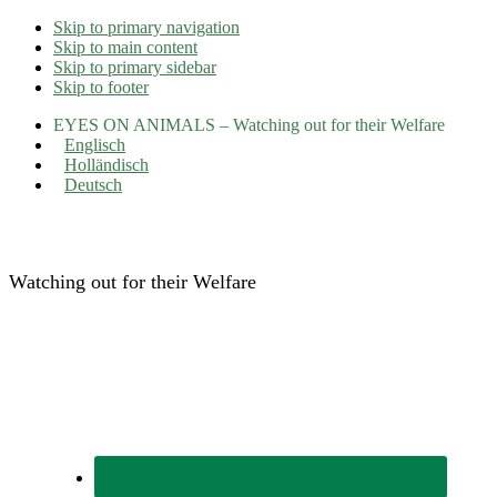
Skip to primary navigation
Skip to main content
Skip to primary sidebar
Skip to footer
EYES ON ANIMALS – Watching out for their Welfare
Englisch
Holländisch
Deutsch
Eyes on Animals
Watching out for their Welfare