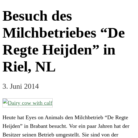
Besuch des
Milchbetriebes “De
Regte Heijden” in
Riel, NL
3. Juni 2014
Heute hat Eyes on Animals den Milchbetrieb “De Regte
Heijden” in Brabant besucht. Vor ein paar Jahren hat der
Besitzer seinen Betrieb umgestellt. Sie sind von der