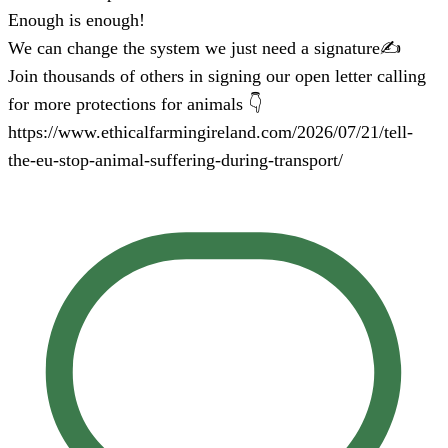
Enough is enough!
We can change the system we just need a signature✍️
Join thousands of others in signing our open letter calling
for more protections for animals 👇
https://www.ethicalfarmingireland.com/2026/07/21/tell-
the-eu-stop-animal-suffering-during-transport/