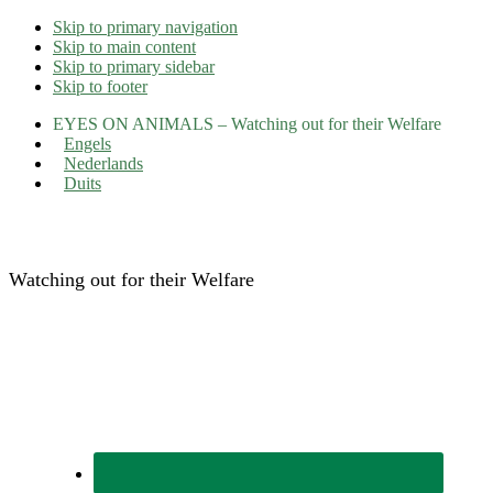
Skip to primary navigation
Skip to main content
Skip to primary sidebar
Skip to footer
EYES ON ANIMALS – Watching out for their Welfare
Engels
Nederlands
Duits
Eyes on Animals
Watching out for their Welfare