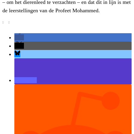
– om het dierenleed te verzachten – en dat dit in lijn is met
de leerstellingen van de Profeet Mohammed.