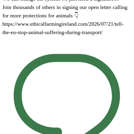
Join thousands of others in signing our open letter calling
for more protections for animals 👇
https://www.ethicalfarmingireland.com/2026/07/21/tell-
the-eu-stop-animal-suffering-during-transport/