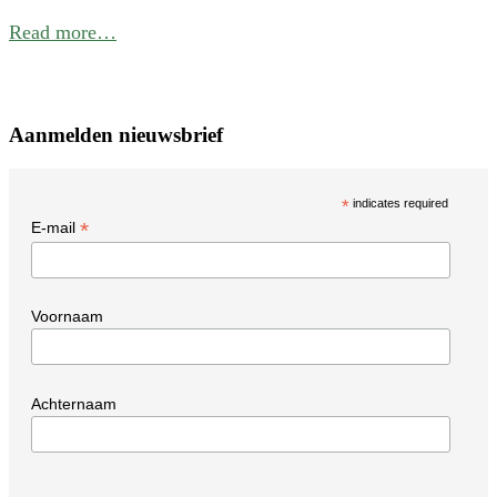
Read more…
Aanmelden nieuwsbrief
*
indicates required
*
E-mail
Voornaam
Achternaam