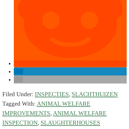
Filed Under:
INSPECTIES
,
SLACHTHUIZEN
Tagged With:
ANIMAL WELFARE
IMPROVEMENTS
,
ANIMAL WELFARE
INSPECTION
,
SLAUGHTERHOUSES