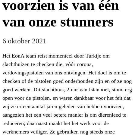
voorzien is van één
van onze stunners
6 oktober 2021
Het EonA team reist momenteel door Turkije om
slachthuizen te checken die, vóór corona,
verdovingspistolen van ons ontvingen. Het doel is om te
checken of de pistolen goed onderhouden zijn en of ze nog
goed werken. Dit slachthuis, 2 uur van Istanboel, stond erg
open voor de pistolen, en waren dankbaar voor het feit dat
wij ze er een aantal jaren geleden van hebben voorzien,
aangezien het een veel betere manier is om dierenleed te
reduceren; daarnaast maakt het het werk voor de
werknemers veiliger. Ze gebruiken nog steeds onze