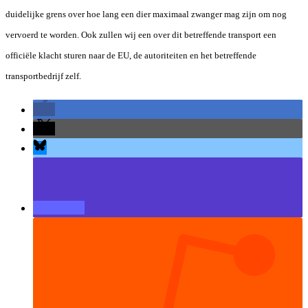
duidelijke grens over hoe lang een dier maximaal zwanger mag zijn om nog
vervoerd te worden. Ook zullen wij een over dit betreffende transport een
officiële klacht sturen naar de EU, de autoriteiten en het betreffende
transportbedrijf zelf.