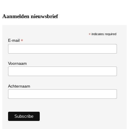
Aanmelden nieuwsbrief
*
indicates required
*
E-mail
Voornaam
Achternaam