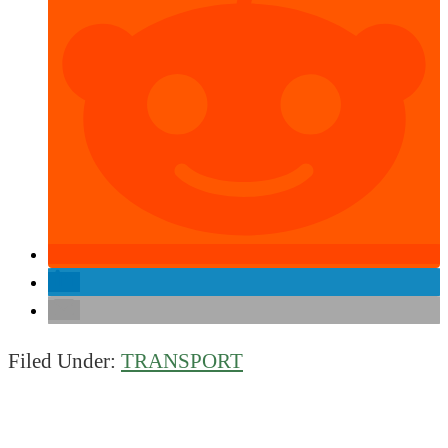
Filed Under:
TRANSPORT