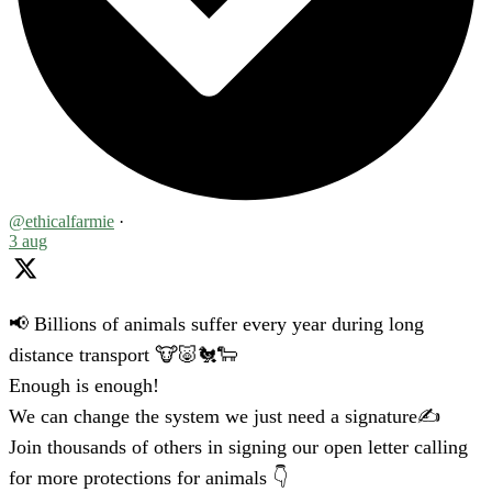
@ethicalfarmie
·
3 aug
📢 Billions of animals suffer every year during long
distance transport 🐮🐷🐔🐑
Enough is enough!
We can change the system we just need a signature✍️
Join thousands of others in signing our open letter calling
for more protections for animals 👇