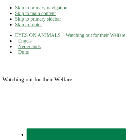
Skip to primary navigation
Skip to main content
Skip to primary sidebar
Skip to footer
EYES ON ANIMALS – Watching out for their Welfare
Engels
Nederlands
Duits
Eyes on Animals
Watching out for their Welfare