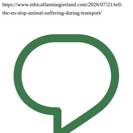
https://www.ethicalfarmingireland.com/2026/07/21/tell-
the-eu-stop-animal-suffering-during-transport/