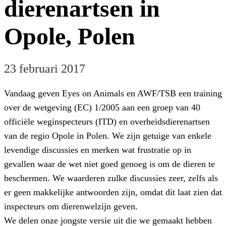
dierenartsen in
Opole, Polen
23 februari 2017
Vandaag geven Eyes on Animals en AWF/TSB een training
over de wetgeving (EC) 1/2005 aan een groep van 40
officiële weginspecteurs (ITD) en overheidsdierenartsen
van de regio Opole in Polen. We zijn getuige van enkele
levendige discussies en merken wat frustratie op in
gevallen waar de wet niet goed genoeg is om de dieren te
beschermen. We waarderen zulke discussies zeer, zelfs als
er geen makkelijke antwoorden zijn, omdat dit laat zien dat
inspecteurs om dierenwelzijn geven.
We delen onze jongste versie uit die we gemaakt hebben