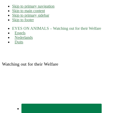
Skip to primary navigation
Skip to main content
Skip to primary sidebar
Skip to footer
EYES ON ANIMALS – Watching out for their Welfare
Engels
Nederlands
Duits
Eyes on Animals
Watching out for their Welfare