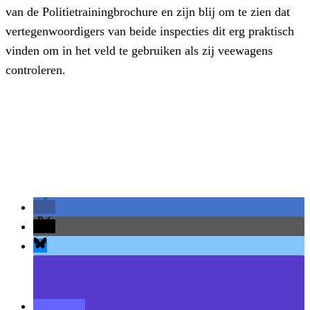
van de Politietrainingbrochure en zijn blij om te zien dat
vertegenwoordigers van beide inspecties dit erg praktisch
vinden om in het veld te gebruiken als zij veewagens
controleren.