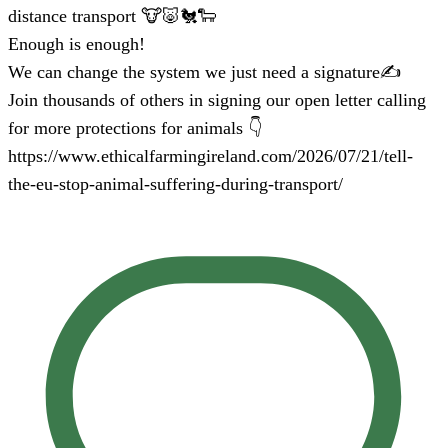
distance transport 🐮🐷🐔🐑
Enough is enough!
We can change the system we just need a signature✍️
Join thousands of others in signing our open letter calling
for more protections for animals 👇
https://www.ethicalfarmingireland.com/2026/07/21/tell-
the-eu-stop-animal-suffering-during-transport/