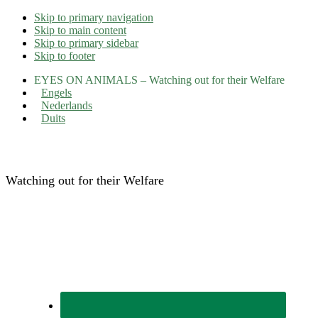
Skip to primary navigation
Skip to main content
Skip to primary sidebar
Skip to footer
EYES ON ANIMALS – Watching out for their Welfare
Engels
Nederlands
Duits
Eyes on Animals
Watching out for their Welfare