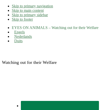
Skip to primary navigation
Skip to main content
Skip to primary sidebar
Skip to footer
EYES ON ANIMALS – Watching out for their Welfare
Engels
Nederlands
Duits
Eyes on Animals
Watching out for their Welfare