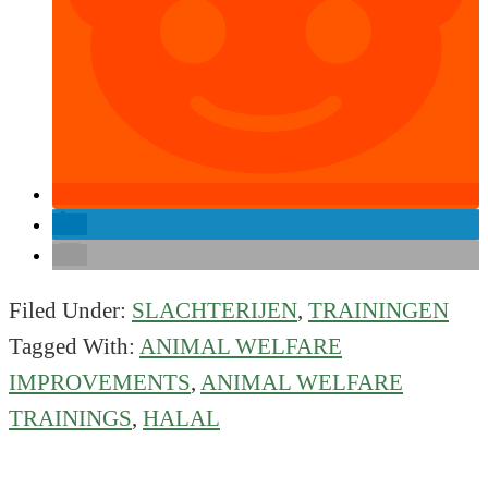
Filed Under:
SLACHTERIJEN
,
TRAININGEN
Tagged With:
ANIMAL WELFARE
IMPROVEMENTS
,
ANIMAL WELFARE
TRAININGS
,
HALAL