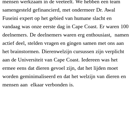
mensen werkzaam in de veeteelt. We hebben een team
samengesteld gefinancierd, met ondermeer Dr. Awal
Fuseini expert op het gebied van humane slacht en
vandaag was onze eerste dag in Cape Coast. Er waren 100
deelnemers. De deelnemers waren erg enthousiast, namen
actief deel, stelden vragen en gingen samen met ons aan
het brainstormen. Dierenwelzijn cursussen zijn verplicht
aan de Universiteit van Cape Coast. Iedereen was het
ermee eens dat dieren gevoel zijn, dat het lijden moet
worden geminimaliseerd en dat het welzijn van dieren en
mensen aan elkaar verbonden is.