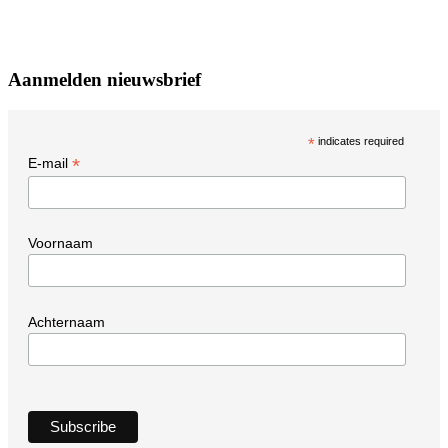
Aanmelden nieuwsbrief
*
indicates required
*
E-mail
Voornaam
Achternaam