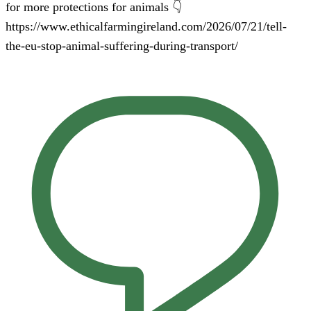
for more protections for animals 👇
https://www.ethicalfarmingireland.com/2026/07/21/tell-
the-eu-stop-animal-suffering-during-transport/