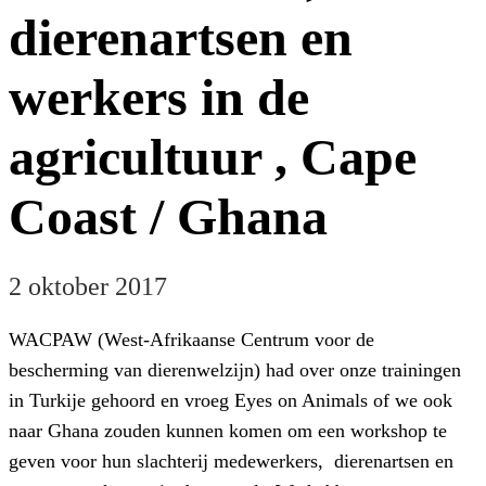
dierenartsen en
werkers in de
agricultuur , Cape
Coast / Ghana
2 oktober 2017
WACPAW (West-Afrikaanse Centrum voor de
bescherming van dierenwelzijn) had over onze trainingen
in Turkije gehoord en vroeg Eyes on Animals of we ook
naar Ghana zouden kunnen komen om een ​​workshop te
geven voor hun slachterij medewerkers, dierenartsen en