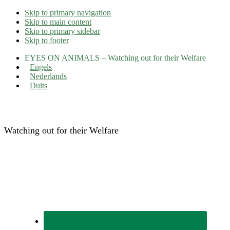
Skip to primary navigation
Skip to main content
Skip to primary sidebar
Skip to footer
EYES ON ANIMALS – Watching out for their Welfare
Engels
Nederlands
Duits
Eyes on Animals
Watching out for their Welfare