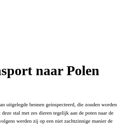
nsport naar Polen
an uitgelegde hennen geinspecteerd, die zouden worden
eze stal met zes dieren tegelijk aan de poten naar de
volgens werden zij op een niet zachtzinnige manier de