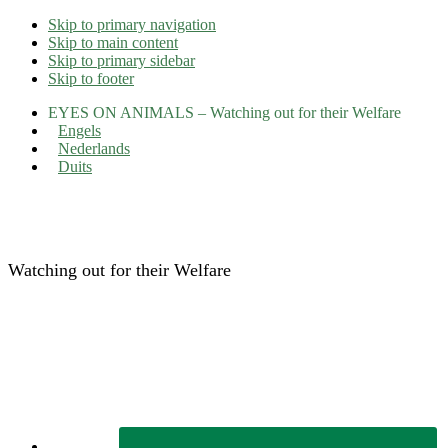
Skip to primary navigation
Skip to main content
Skip to primary sidebar
Skip to footer
EYES ON ANIMALS – Watching out for their Welfare
Engels
Nederlands
Duits
Eyes on Animals
Watching out for their Welfare