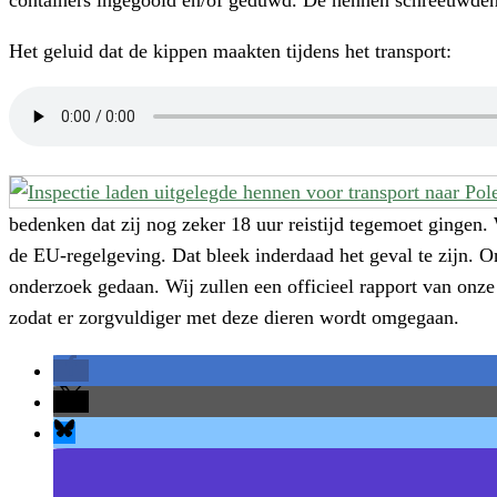
Het geluid dat de kippen maakten tijdens het transport:
bedenken dat zij nog zeker 18 uur reistijd tegemoet gingen.
de EU-regelgeving. Dat bleek inderdaad het geval te zijn. On
onderzoek gedaan. Wij zullen een officieel rapport van onze o
zodat er zorgvuldiger met deze dieren wordt omgegaan.