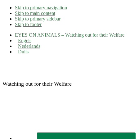
Skip to primary navigation
Skip to main content
Skip to primary sidebar
Skip to footer
EYES ON ANIMALS – Watching out for their Welfare
Engels
Nederlands
Duits
Eyes on Animals
Watching out for their Welfare