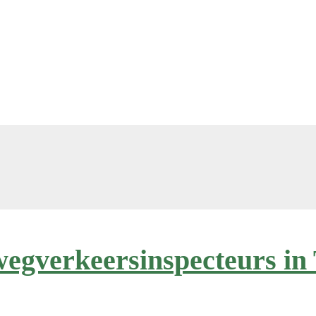
 wegverkeersinspecteurs in