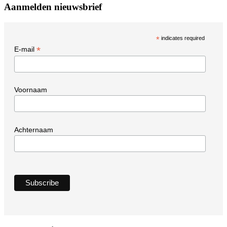
Aanmelden nieuwsbrief
*
indicates required
*
E-mail
Voornaam
Achternaam