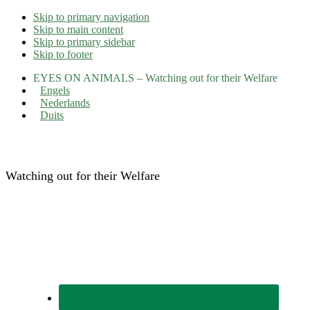
Skip to primary navigation
Skip to main content
Skip to primary sidebar
Skip to footer
EYES ON ANIMALS – Watching out for their Welfare
Engels
Nederlands
Duits
Eyes on Animals
Watching out for their Welfare