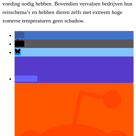
voeding nodig hebben. Bovendien vervalsen bedrijven hun
reisschema’s en hebben dieren zelfs met extreem hoge
zomerse temperaturen geen schaduw.