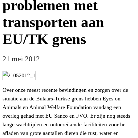
problemen met
transporten aan
EU/TK grens
21 mei 2012
Over onze meest recente bevindingen en zorgen over de
situatie aan de Bulaars-Turkse grens hebben Eyes on
Animals en Animal Welfare Foundation vandaag een
overleg gehad met EU Sanco en FVO. Er zijn nog steeds
lange wachttijden en ontoereikende faciliteiten voor het
afladen van grote aantallen dieren die rust, water en