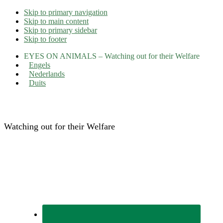
Skip to primary navigation
Skip to main content
Skip to primary sidebar
Skip to footer
EYES ON ANIMALS – Watching out for their Welfare
Engels
Nederlands
Duits
Eyes on Animals
Watching out for their Welfare