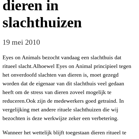
dieren in
slachthuizen
19 mei 2010
Eyes on Animals bezocht vandaag een slachthuis dat
ritueel slacht.Alhoewel Eyes on Animal principieel tegen
het onverdoofd slachten van dieren is, moet gezegd
worden dat de eigenaar van dit slachthuis veel gedaan
heeft om de stress van dieren zoveel mogelijk te
reduceren.Ook zijn de medewerkers goed getraind. In
vergelijking met andere rituele slachthuizen die wij
bezochten is deze werkwijze zeker een verbetering.
Wanneer het wettelijk blijft toegestaan dieren ritueel te