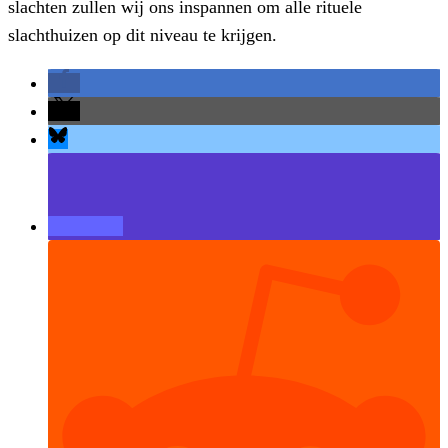
slachten zullen wij ons inspannen om alle rituele
slachthuizen op dit niveau te krijgen.