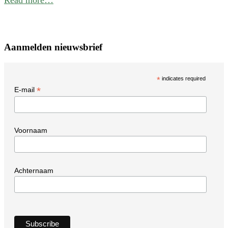
Aanmelden nieuwsbrief
*
indicates required
*
E-mail
Voornaam
Achternaam