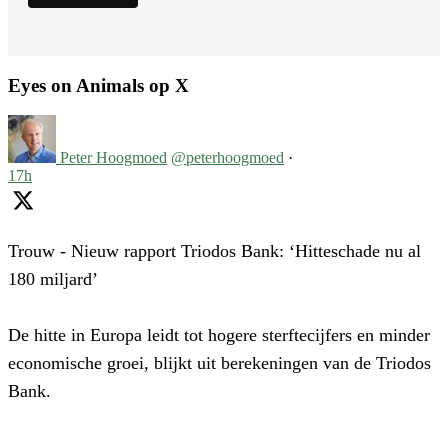
Eyes on Animals op X
Peter Hoogmoed
@peterhoogmoed
·
17h
Trouw - Nieuw rapport Triodos Bank: ‘Hitteschade nu al
180 miljard’
De hitte in Europa leidt tot hogere sterftecijfers en minder
economische groei, blijkt uit berekeningen van de Triodos
Bank.